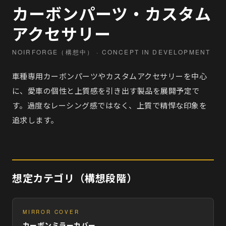
カーボンパーツ・カスタム
アクセサリー
NOIRFORGE（構想中） · CONCEPT IN DEVELOPMENT
車種専用カーボンパーツやカスタムアクセサリーを中心
に、愛車の個性と上質感を引き出す製品を展開予定で
す。過度なレーシング感ではなく、上質で精悍な印象を
追求します。
想定カテゴリ（構想段階）
MIRROR COVER
カーボンミラーカバー