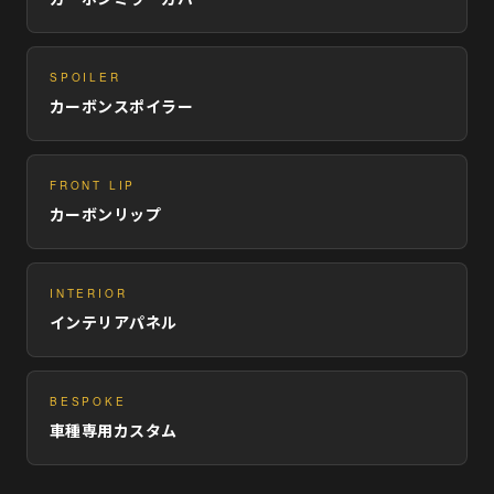
SPOILER
カーボンスポイラー
FRONT LIP
カーボンリップ
INTERIOR
インテリアパネル
BESPOKE
車種専用カスタム