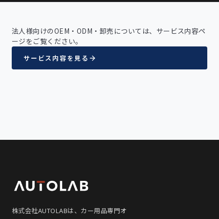
法人様向けのOEM・ODM・卸売については、サービス内容ペ
ージをご覧ください。
サービス内容を見る
株式会社AUTOLABは、カー用品専門オ