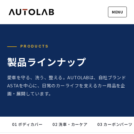
MENU
PRODUCTS
製品ラインナップ
愛車を守る、洗う、整える。AUTOLABは、自社ブランド
ASTAを中心に、日常のカーライフを支えるカー用品を企
画・展開しています。
01 ボディカバー
02 洗車・カーケア
03 カーボンパーツ