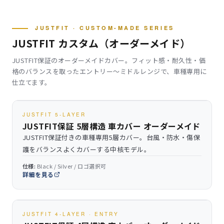
JUSTFIT · CUSTOM-MADE SERIES
JUSTFIT カスタム（オーダーメイド）
JUSTFIT保証のオーダーメイドカバー。フィット感・耐久性・価
格のバランスを取ったエントリー〜ミドルレンジで、車種専用に
仕立てます。
JUSTFIT 5-LAYER
JUSTFIT保証 5層構造 車カバー オーダーメイド
JUSTFIT保証付きの車種専用5層カバー。台風・防水・傷保
護をバランスよくカバーする中核モデル。
仕様:
Black / Silver / ロゴ選択可
詳細を見る
JUSTFIT 4-LAYER · ENTRY