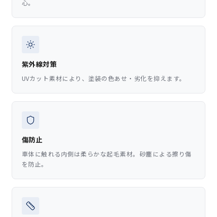
心。
紫外線対策
UVカット素材により、塗装の色あせ・劣化を抑えます。
傷防止
車体に触れる内側は柔らかな起毛素材。砂塵による擦り傷
を防止。