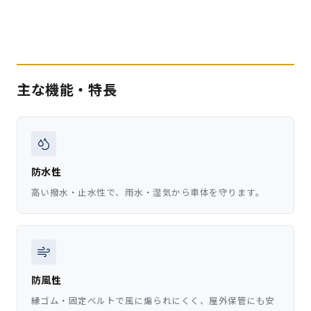
主な機能・特長
防水性
高い撥水・止水性で、雨水・湿気から車体を守ります。
防風性
縁ゴム・固定ベルトで風に煽られにくく、屋外保管にも安