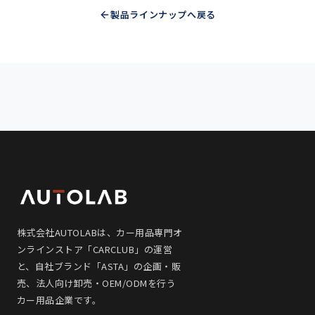
製品ラインナップへ戻る
株式会社AUTOLABは、カー用品専門オ
ンラインストア「CARCLUB」の運営
と、自社ブランド「ASTA」の企画・販
売、法人向け卸売・OEM/ODMを行う
カー用品企業です。