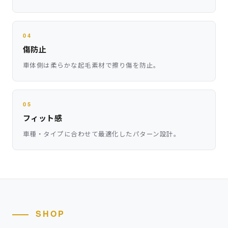
04
傷防止
車体側は柔らかな起毛素材で擦り傷を防止。
05
フィット感
車種・タイプに合わせて最適化したパターン設計。
SHOP