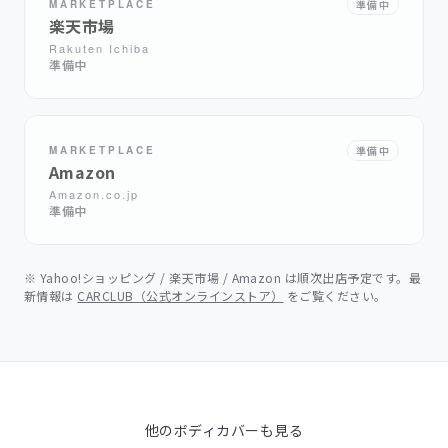
MARKETPLACE
準備中
楽天市場
Rakuten Ichiba
準備中
MARKETPLACE
準備中
Amazon
Amazon.co.jp
準備中
※ Yahoo!ショッピング / 楽天市場 / Amazon は順次出店予定です。最
新情報は
CARCLUB（公式オンラインストア）
をご覧ください。
他のボディカバーも見る