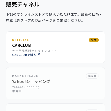
販売チャネル
下記のオンラインストアで購入いただけます。最新の価格・
在庫は各ストアの商品ページをご確認ください。
OFFICIAL
公式
CARCLUB
カー用品専門オンラインストア
CARCLUBで購入
MARKETPLACE
準備中
Yahoo!ショッピング
Yahoo! Shopping
準備中