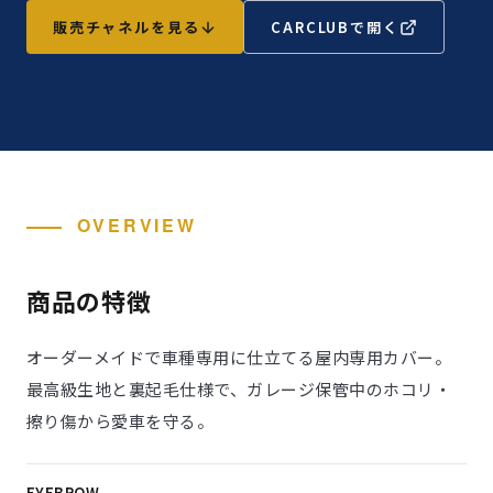
販売チャネルを見る
CARCLUBで開く
OVERVIEW
商品の特徴
オーダーメイドで車種専用に仕立てる屋内専用カバー。
最高級生地と裏起毛仕様で、ガレージ保管中のホコリ・
擦り傷から愛車を守る。
EYEBROW