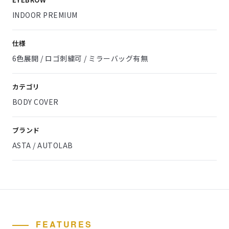
INDOOR PREMIUM
仕様
6色展開 / ロゴ刺繍可 / ミラーバッグ有無
カテゴリ
BODY COVER
ブランド
ASTA / AUTOLAB
FEATURES