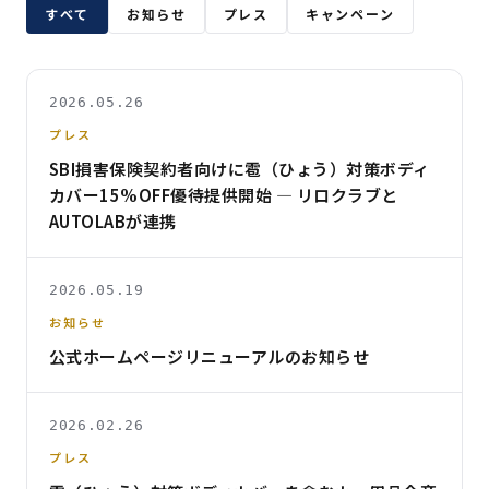
すべて
お知らせ
プレス
キャンペーン
2026.05.26
プレス
SBI損害保険契約者向けに雹（ひょう）対策ボディ
カバー15%OFF優待提供開始 — リロクラブと
AUTOLABが連携
2026.05.19
お知らせ
公式ホームページリニューアルのお知らせ
2026.02.26
プレス