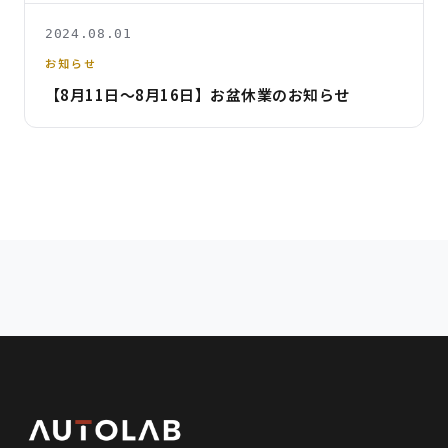
2024.08.01
お知らせ
【8月11日〜8月16日】お盆休業のお知らせ