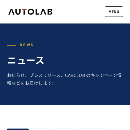
MENU
NEWS
ニュース
お知らせ、プレスリリース、CARCLUB のキャンペーン情
報などをお届けします。