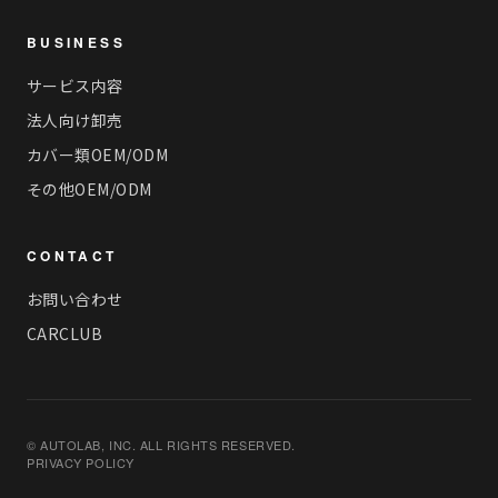
BUSINESS
サービス内容
法人向け卸売
カバー類OEM/ODM
その他OEM/ODM
CONTACT
お問い合わせ
CARCLUB
© AUTOLAB, INC. ALL RIGHTS RESERVED.
PRIVACY POLICY