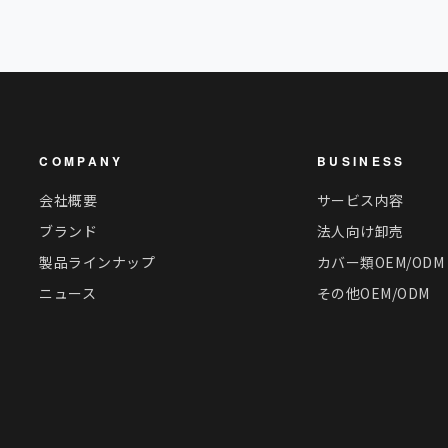
COMPANY
BUSINESS
会社概要
サービス内容
ブランド
法人向け卸売
製品ラインナップ
カバー類OEM/ODM
ニュース
その他OEM/ODM