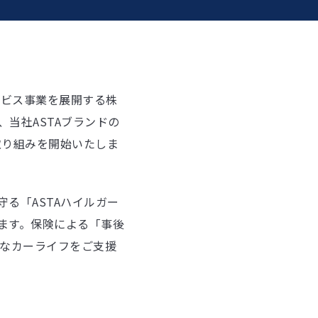
ービス事業を展開する株
当社ASTAブランドの
取り組みを開始いたしま
る「ASTAハイルガー
ます。保険による「事後
なカーライフをご支援