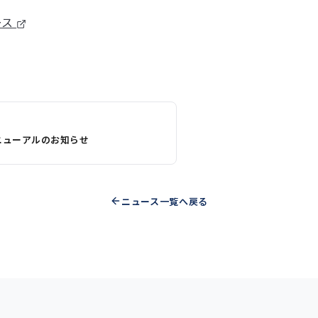
ース
ニューアルのお知らせ
ニュース一覧へ戻る