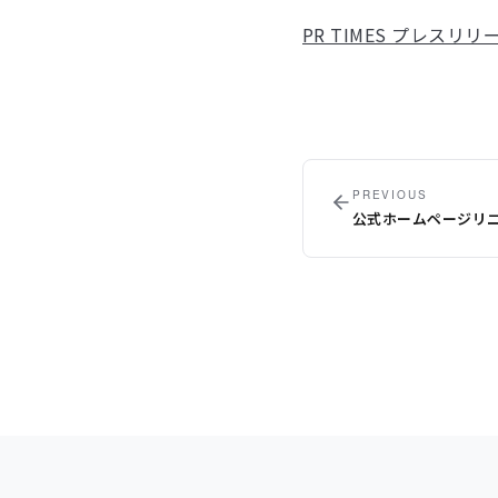
PR TIMES プレスリリ
PREVIOUS
公式ホームページリ