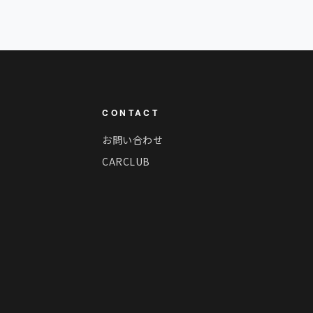
CONTACT
お問い合わせ
CARCLUB