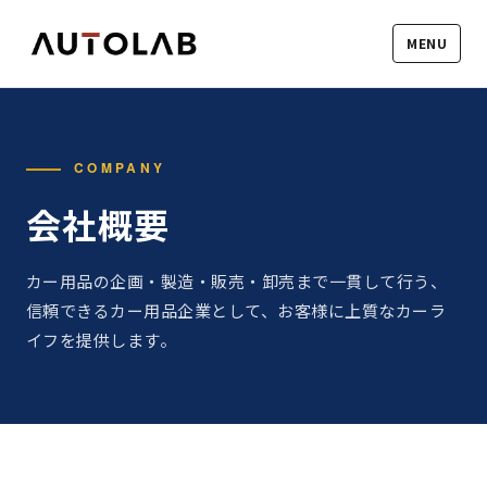
MENU
COMPANY
会社概要
カー用品の企画・製造・販売・卸売まで一貫して行う、
信頼できるカー用品企業として、お客様に上質なカーラ
イフを提供します。