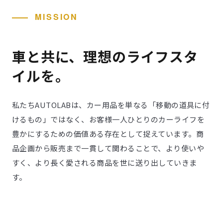
MISSION
車と共に、理想のライフスタ
イルを。
私たちAUTOLABは、カー用品を単なる「移動の道具に付
けるもの」ではなく、お客様一人ひとりのカーライフを
豊かにするための価値ある存在として捉えています。商
品企画から販売まで一貫して関わることで、より使いや
すく、より長く愛される商品を世に送り出していきま
す。