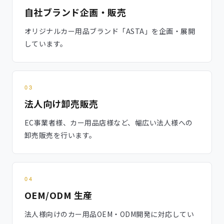
自社ブランド企画・販売
オリジナルカー用品ブランド「ASTA」を企画・展開
しています。
03
法人向け卸売販売
EC事業者様、カー用品店様など、幅広い法人様への
卸売販売を行います。
04
OEM/ODM 生産
法人様向けのカー用品OEM・ODM開発に対応してい