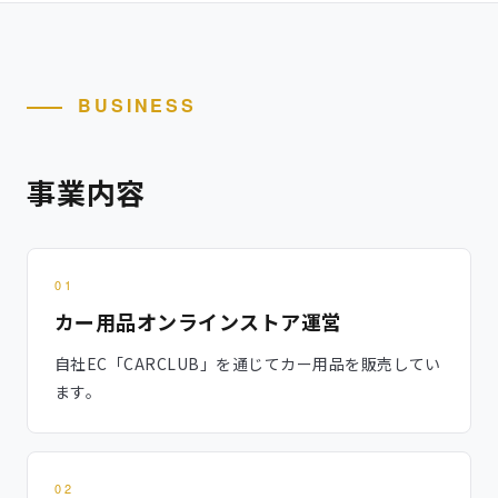
BUSINESS
事業内容
01
カー用品オンラインストア運営
自社EC「CARCLUB」を通じてカー用品を販売してい
ます。
02