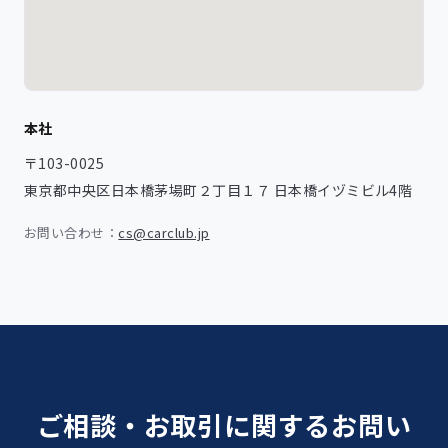
本社
〒103-0025
東京都中央区日本橋茅場町２丁目１７ 日本橋イヅミビル4階
お問い合わせ：
cs@carclub.jp
ご相談・お取引に関するお問い