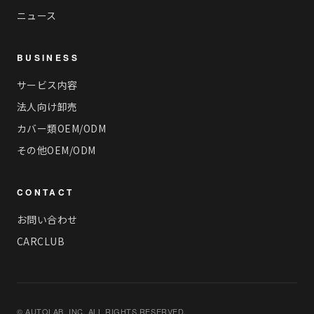
ニュース
BUSINESS
サービス内容
法人向け卸売
カバー類OEM/ODM
その他OEM/ODM
CONTACT
お問い合わせ
CARCLUB
© AUTOLAB, INC. ALL RIGHTS RESERVED.