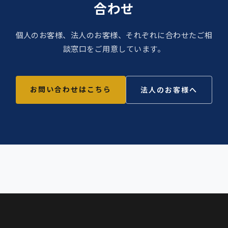
合わせ
個人のお客様、法人のお客様、それぞれに合わせたご相
談窓口をご用意しています。
お問い合わせはこちら
法人のお客様へ