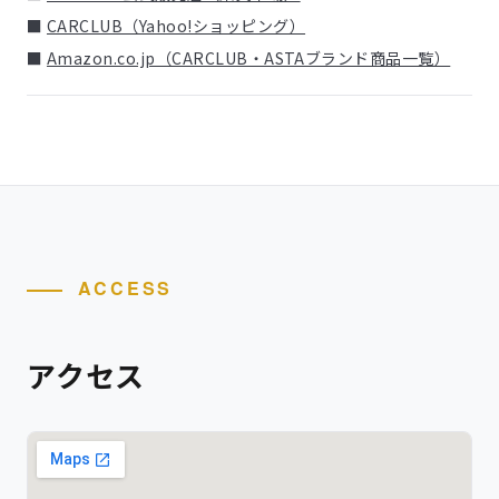
■
CARCLUB（Yahoo!ショッピング）
■
Amazon.co.jp（CARCLUB・ASTAブランド商品一覧）
ACCESS
アクセス