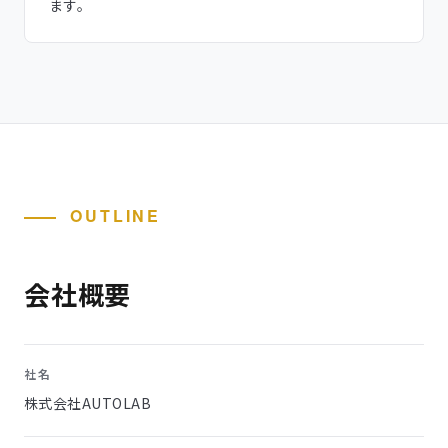
ます。
OUTLINE
会社概要
社名
株式会社AUTOLAB